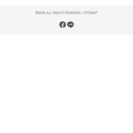
©2026 ALL RIGHTS RESERVED. |
SITEMAP