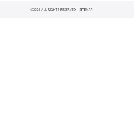
©2026 ALL RIGHTS RESERVED. |
SITEMAP