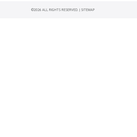
©2026 ALL RIGHTS RESERVED. |
SITEMAP