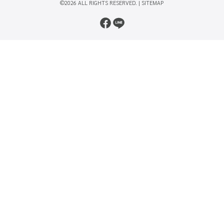
©2026 ALL RIGHTS RESERVED. |
SITEMAP