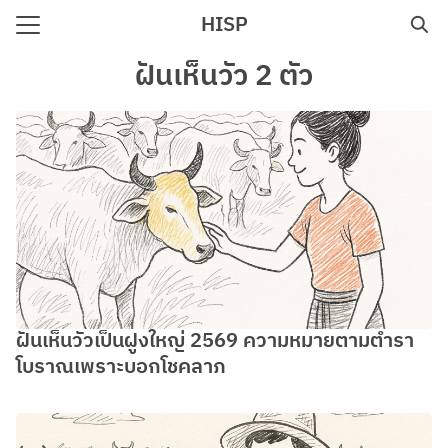
Skip
HISP
to
Search
content
ฝันเห็นวัว 2 ตัว
for:
e
ฝันเห็นวัวเป็นฝูงใหญ่ 2569 ความหมายตามตำรา
โบราณเพราะบอกโชคลาภ