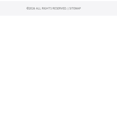
©2026 ALL RIGHTS RESERVED. |
SITEMAP