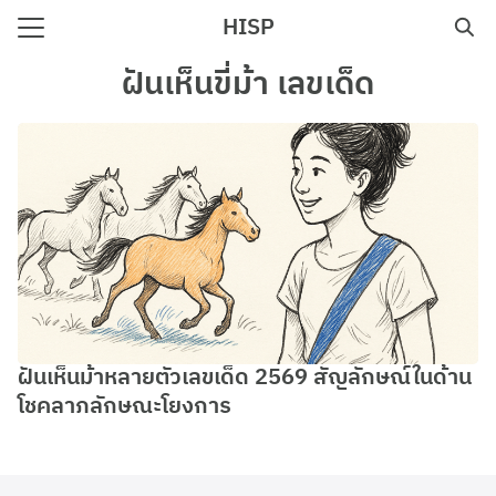
Skip
HISP
to
Search
content
ฝันเห็นขี่ม้า เลขเด็ด
for:
e
ฝันเห็นม้าหลายตัวเลขเด็ด 2569 สัญลักษณ์ในด้าน
โชคลาภลักษณะโยงการ