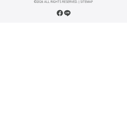
©2026 ALL RIGHTS RESERVED. |
SITEMAP