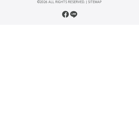
©2026 ALL RIGHTS RESERVED. |
SITEMAP