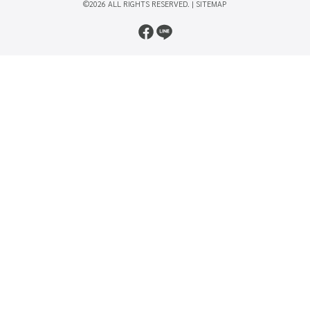
©2026 ALL RIGHTS RESERVED. |
SITEMAP