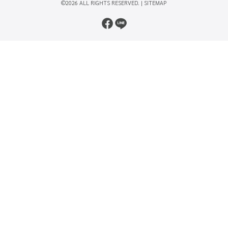
©2026 ALL RIGHTS RESERVED. |
SITEMAP