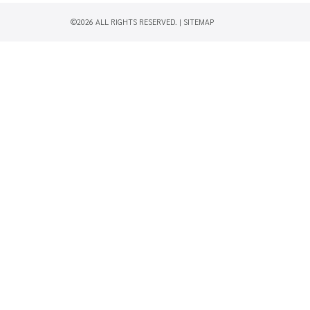
©2026 ALL RIGHTS RESERVED. |
SITEMAP