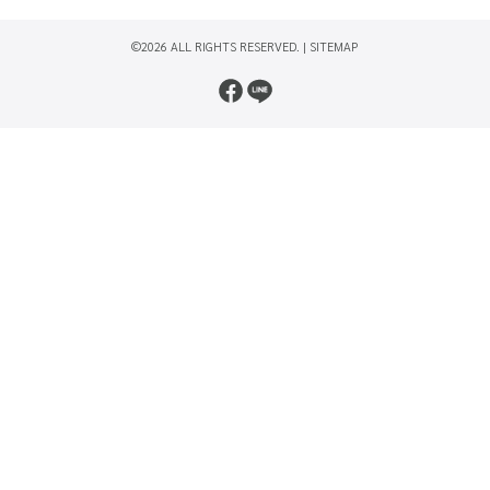
©2026 ALL RIGHTS RESERVED. |
SITEMAP