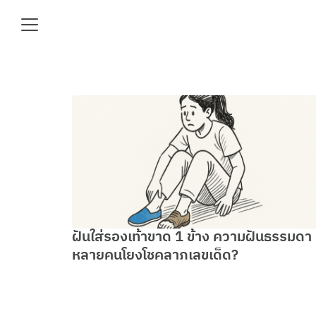
Skip
to
content
Se
fo
e
ฝันใส่รองเท้าขาด 1 ข้าง ความฝันธรรมดา
หลายคนโยงโชคลาภเลขเด็ด?