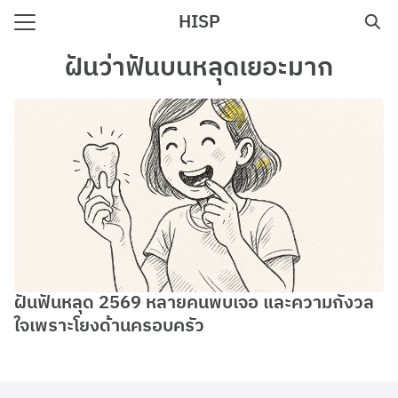
Skip
HISP
to
Search
content
ฝันว่าฟันบนหลุดเยอะมาก
for:
e
ฝันฟันหลุด 2569 หลายคนพบเจอ และความกังวล
ใจเพราะโยงด้านครอบครัว