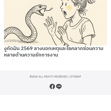
งูกัดฝัน 2569 ลางบอกเหตุและโชคลาภซ่อนความ
หลายด้านความรักการงาน
©2026 ALL RIGHTS RESERVED. |
SITEMAP