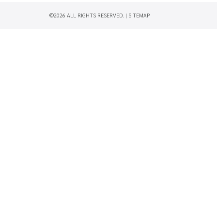
©2026 ALL RIGHTS RESERVED. |
SITEMAP