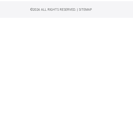
©2026 ALL RIGHTS RESERVED. |
SITEMAP