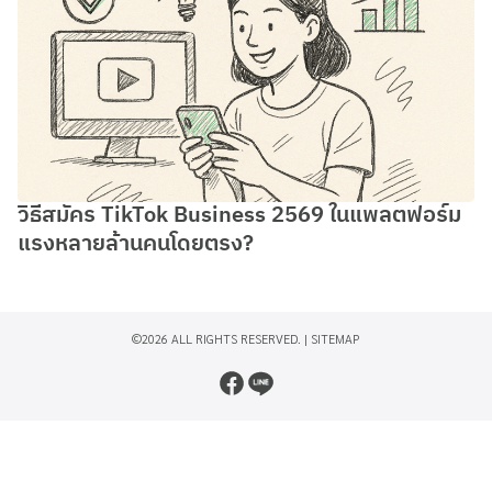
วิธีสมัคร TikTok Business 2569 ในแพลตฟอร์ม
แรงหลายล้านคนโดยตรง?
©2026 ALL RIGHTS RESERVED. |
SITEMAP