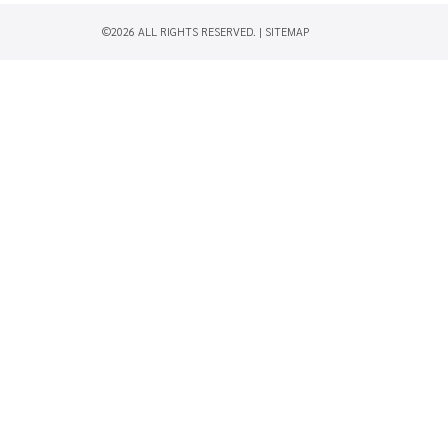
©2026 ALL RIGHTS RESERVED. |
SITEMAP