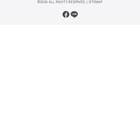
©2026 ALL RIGHTS RESERVED. |
SITEMAP