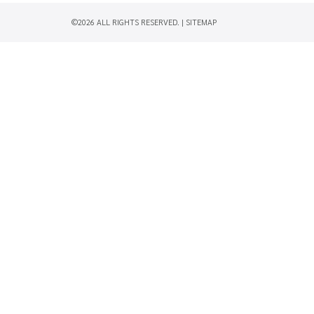
©2026 ALL RIGHTS RESERVED. |
SITEMAP