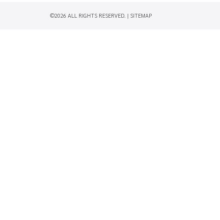
©2026 ALL RIGHTS RESERVED. |
SITEMAP