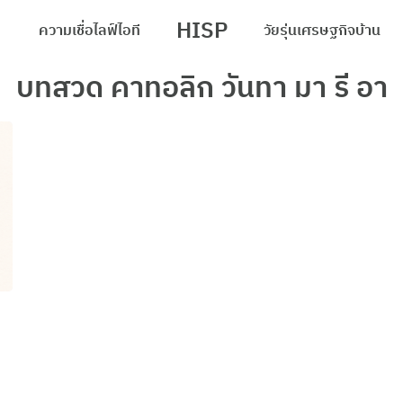
HISP
ความเชื่อ
ไลฟ์
ไอที
วัยรุ่น
เศรษฐกิจ
บ้าน
arch
บทสวด คาทอลิก วันทา มา รี อา
r: