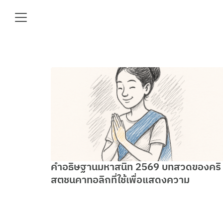
Skip
to
content
Se
fo
e
คำอธิษฐานมหาสนิท 2569 บทสวดของคริ
สตชนคาทอลิกที่ใช้เพื่อแสดงความ