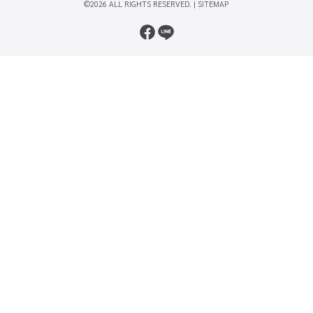
©2026 ALL RIGHTS RESERVED. |
SITEMAP