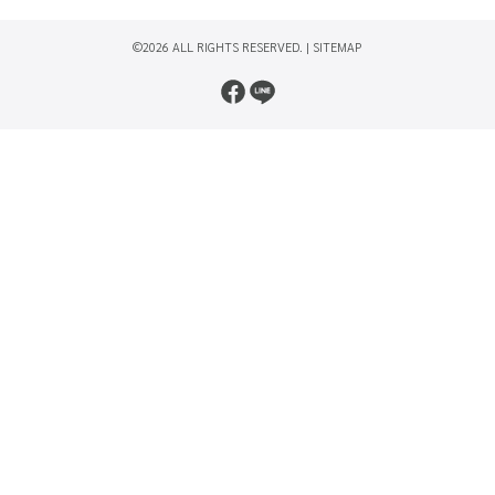
©2026 ALL RIGHTS RESERVED. |
SITEMAP