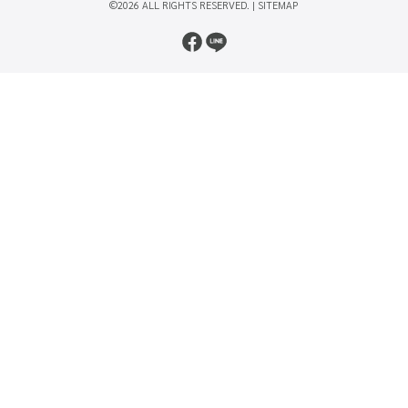
©2026 ALL RIGHTS RESERVED. |
SITEMAP