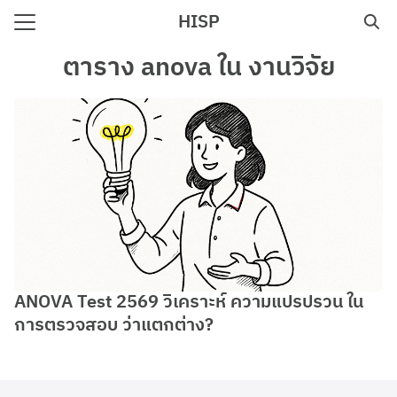
Skip
HISP
to
Search
content
ตาราง anova ใน งานวิจัย
for:
e
ANOVA Test 2569 วิเคราะห์ ความแปรปรวน ใน
การตรวจสอบ ว่าแตกต่าง?