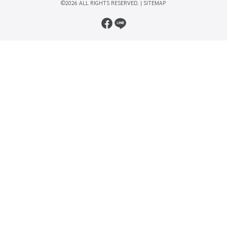
©2026 ALL RIGHTS RESERVED. |
SITEMAP