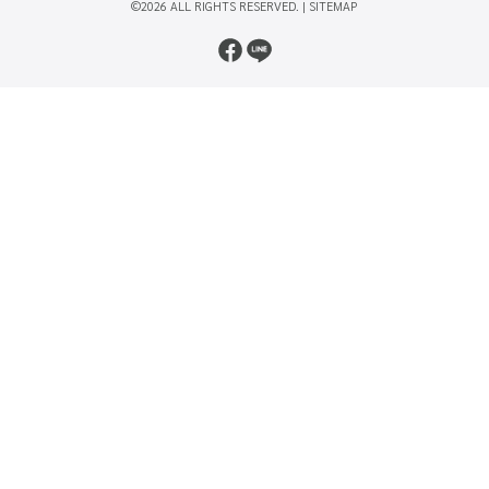
©2026 ALL RIGHTS RESERVED. |
SITEMAP