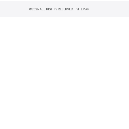
©2026 ALL RIGHTS RESERVED. |
SITEMAP