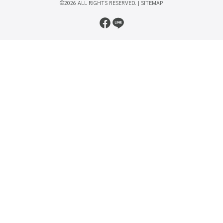
©2026 ALL RIGHTS RESERVED. |
SITEMAP