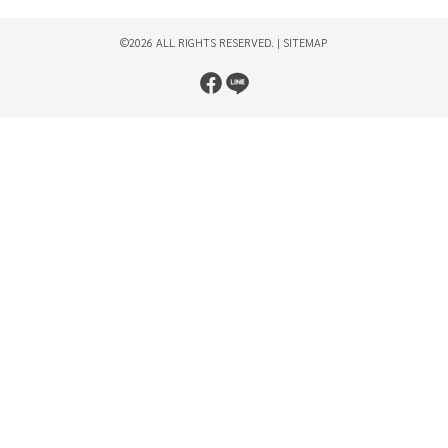
©2026 ALL RIGHTS RESERVED. |
SITEMAP