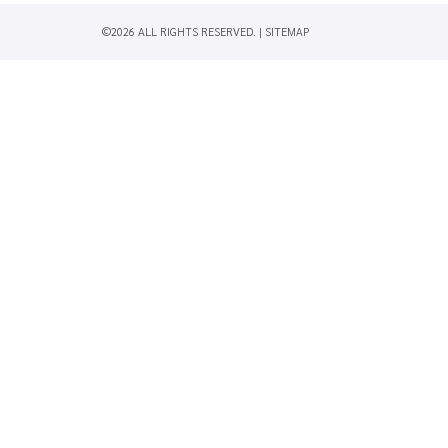
©2026 ALL RIGHTS RESERVED. |
SITEMAP