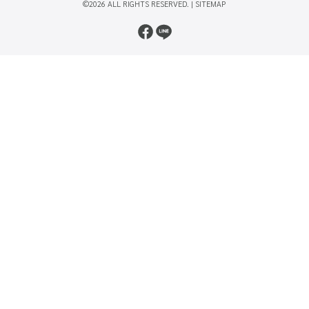
©2026 ALL RIGHTS RESERVED. |
SITEMAP