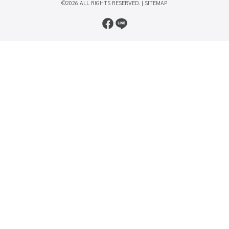
©2026 ALL RIGHTS RESERVED. |
SITEMAP