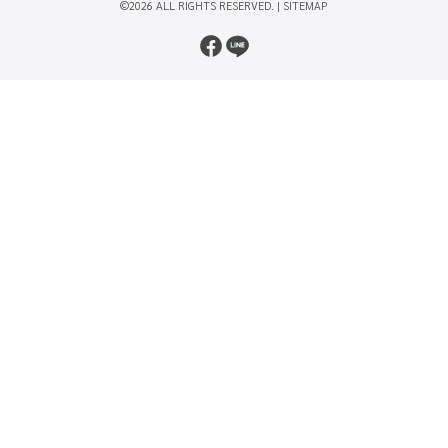
©2026 ALL RIGHTS RESERVED. |
SITEMAP