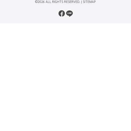
©2026 ALL RIGHTS RESERVED. |
SITEMAP