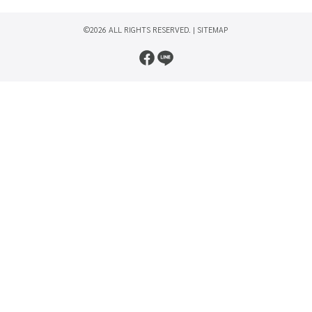
©2026 ALL RIGHTS RESERVED. |
SITEMAP