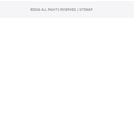
©2026 ALL RIGHTS RESERVED. |
SITEMAP