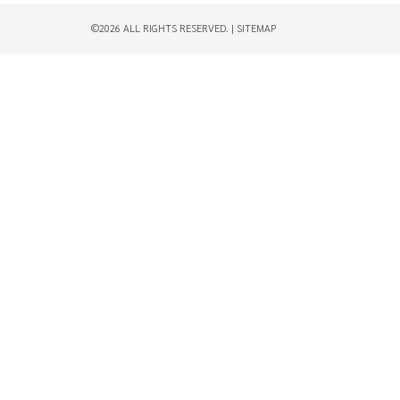
©2026 ALL RIGHTS RESERVED. |
SITEMAP