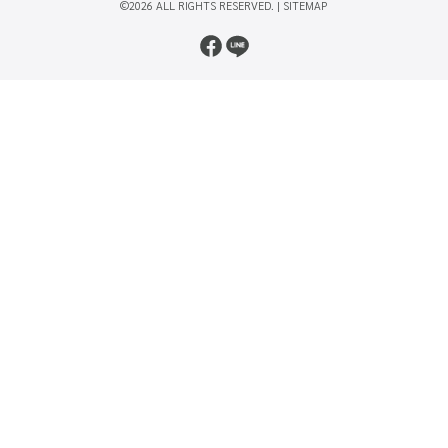
©2026 ALL RIGHTS RESERVED. |
SITEMAP