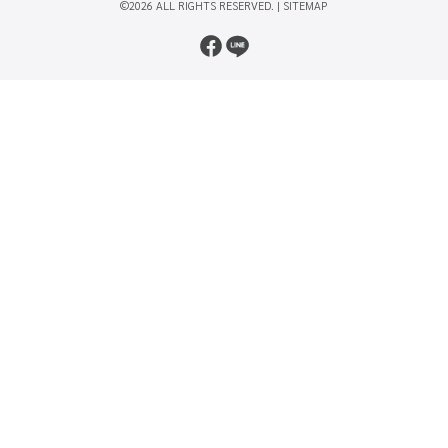
©2026 ALL RIGHTS RESERVED. |
SITEMAP