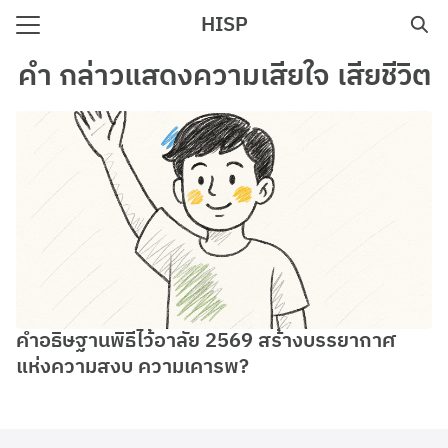
Skip
HISP
to
Search
content
คํา กล่าวแสดงความเสียใจ เสียชีวิต
for:
e
คำอธิษฐานพิธีไว้อาลัย 2569 สร้างบรรยากาศ
แห่งความสงบ ความเคารพ?