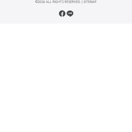
©2026 ALL RIGHTS RESERVED. |
SITEMAP