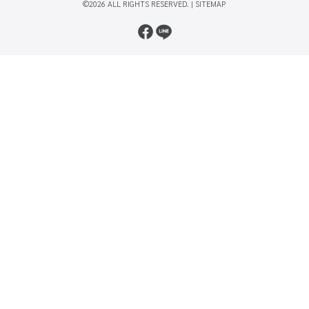
©2026 ALL RIGHTS RESERVED. |
SITEMAP