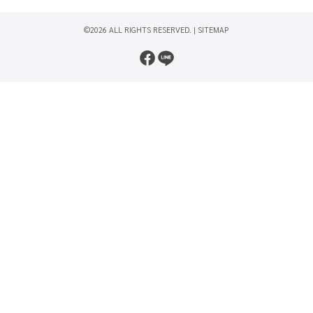
©2026 ALL RIGHTS RESERVED. |
SITEMAP