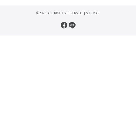
©2026 ALL RIGHTS RESERVED. |
SITEMAP