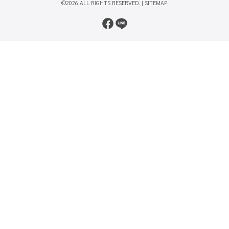
©2026 ALL RIGHTS RESERVED. |
SITEMAP