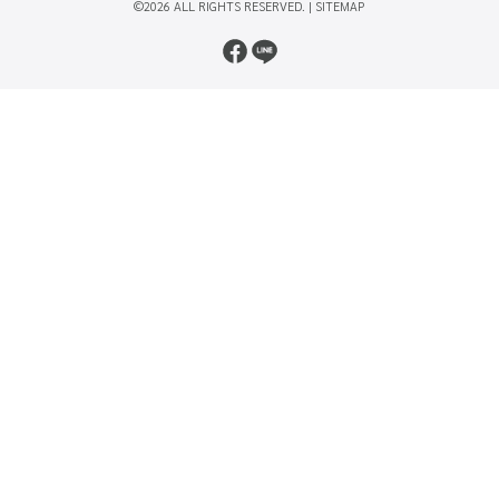
©2026 ALL RIGHTS RESERVED. |
SITEMAP