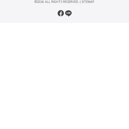
©2026 ALL RIGHTS RESERVED. |
SITEMAP