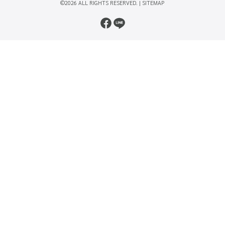
©2026 ALL RIGHTS RESERVED. |
SITEMAP